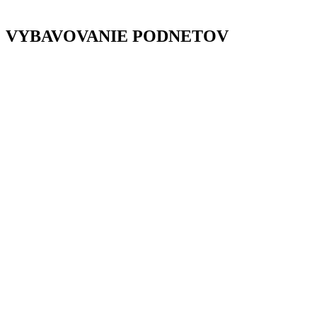
VYBAVOVANIE PODNETOV