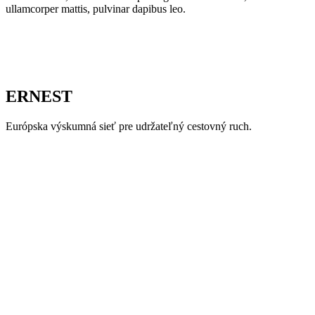
ullamcorper mattis, pulvinar dapibus leo.
ERNEST
Európska výskumná sieť pre udržateľný cestovný ruch.