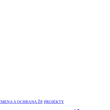
ZMENA A OCHRANA ŽP
,
PROJEKTY