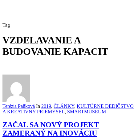
Tag
VZDELAVANIE A
BUDOVANIE KAPACIT
Terézia Paňková
In
2019
,
ČLÁNKY
,
KULTÚRNE DEDIČSTVO
A KREATÍVNY PRIEMYSEL
,
SMARTMUSEUM
ZAČAL SA NOVÝ PROJEKT
ZAMERANÝ NA INOVÁCIU