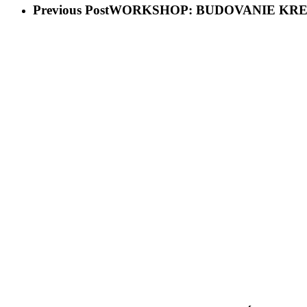
Previous Post
WORKSHOP: BUDOVANIE KRE