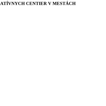
ATÍVNYCH CENTIER V MESTÁCH