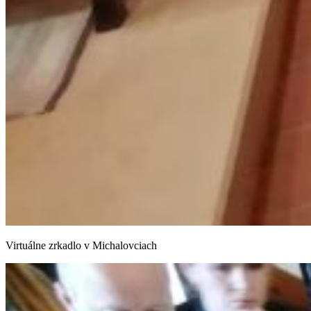
Virtuálne zrkadlo v Michalovciach