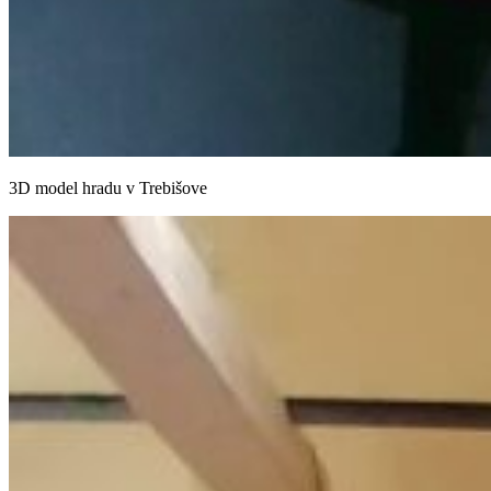
3D model hradu v Trebišove