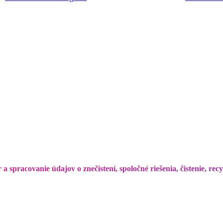
a spracovanie údajov o znečistení, spoločné riešenia, čistenie, re