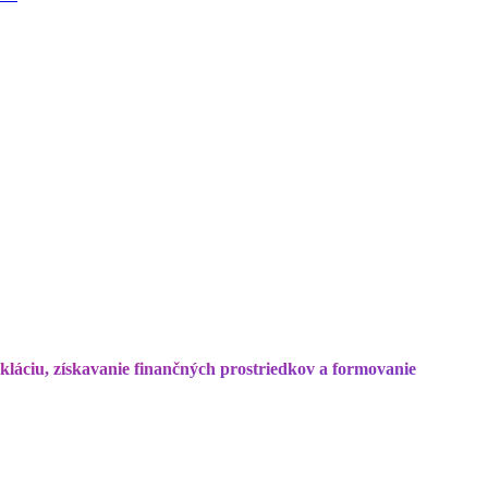
cykláciu, získavanie finančných prostriedkov a formovanie