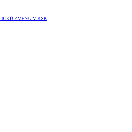
TICKÚ ZMENU V KSK