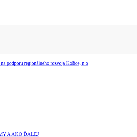
Y A AKO ĎALEJ