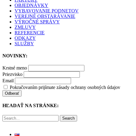
OBJEDNÁVKY
VYBAVOVANIE PODNETOV
VEREJNÉ OBSTARÁVANIE
VÝROČNÉ SPRÁVY
ZMLUVY
REFERENCIE
ODKAZY
SLUŽBY
NOVINKY:
Krstné meno
Priezvisko
Email
Pokračovaním prijímate zásady ochrany osobných údajov
HĽADAŤ NA STRÁNKE:
Search